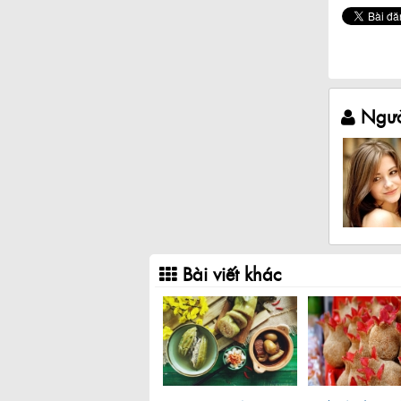
Ngườ
Bài viết khác