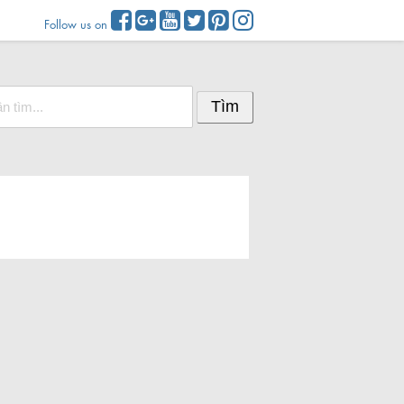
Follow us on