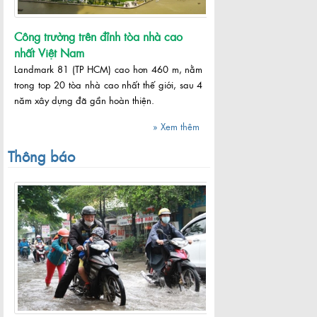
Công trường trên đỉnh tòa nhà cao
nhất Việt Nam
Landmark 81 (TP HCM) cao hơn 460 m, nằm
trong top 20 tòa nhà cao nhất thế giới, sau 4
năm xây dựng đã gần hoàn thiện.
» Xem thêm
Thông báo