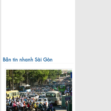
Bản tin nhanh Sài Gòn