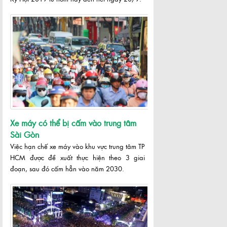
Xe máy có thể bị cấm vào trung tâm
Sài Gòn
Việc hạn chế xe máy vào khu vực trung tâm TP
HCM được đề xuất thực hiện theo 3 giai
đoạn, sau đó cấm hẳn vào năm 2030.