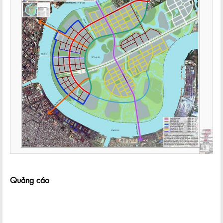
Quảng cáo