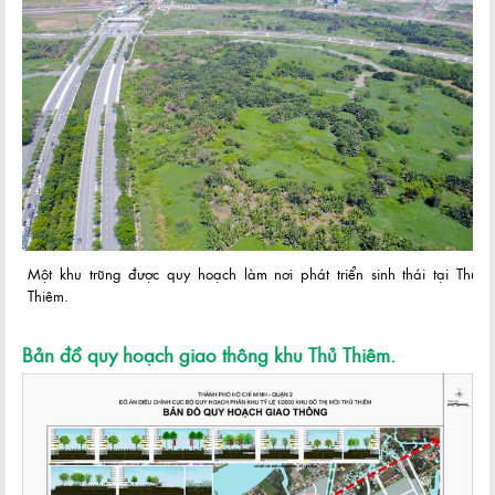
Một khu trũng được quy hoạch làm nơi phát triển sinh thái tại Thủ
Thiêm.
Bản đồ quy hoạch giao thông khu Thủ Thiêm.