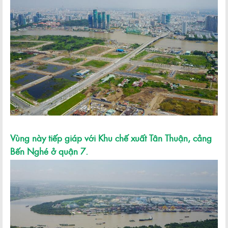
Vùng này tiếp giáp với Khu chế xuất Tân Thuận, cảng
Bến Nghé ở quận 7.