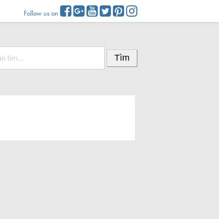
Follow us on