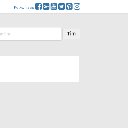
Follow us on