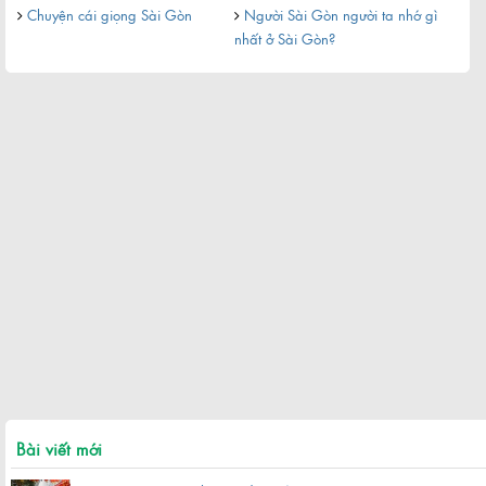
Chuyện cái giọng Sài Gòn
Người Sài Gòn người ta nhớ gì
nhất ở Sài Gòn?
Bài viết mới