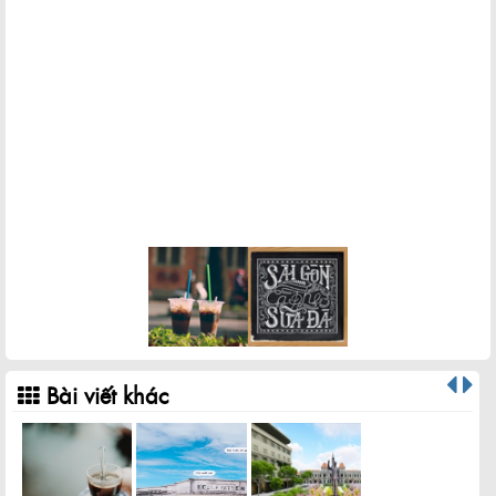
Bài viết khác