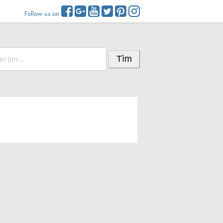
Follow us on