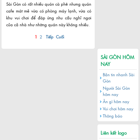
Sài Gòn có rất nhiều quán cà phê nhưng quán
cafe mát mẻ vừa có phòng máy lạnh, vừa có
khu vui chơi để đáp ứng nhu cầu nghỉ ngơi
của cả nhà như những quán này không nhiều.
1
2
Tiếp
Cuối
SÀI GÒN HÔM
NAY
Bản tin nhanh Sài
Gòn
Người Sài Gòn
hôm nay
Ăn gì hôm nay
Vui chơi hôm nay
Thông báo
Liên kết logo