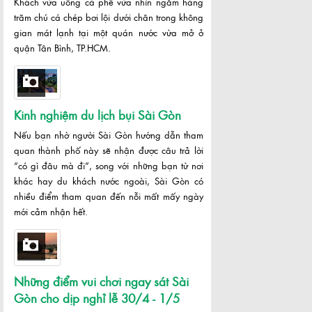
Khách vừa uống cà phê vừa nhìn ngắm hàng
trăm chú cá chép bơi lội dưới chân trong không
gian mát lạnh tại một quán nước vừa mở ở
quận Tân Bình, TP.HCM.
Kinh nghiệm du lịch bụi Sài Gòn
Nếu bạn nhờ người Sài Gòn hướng dẫn tham
quan thành phố này sẽ nhận được câu trả lời
“có gì đâu mà đi”, song với những bạn từ nơi
khác hay du khách nước ngoài, Sài Gòn có
nhiều điểm tham quan đến nỗi mất mấy ngày
mới cảm nhận hết.
Những điểm vui chơi ngay sát Sài
Gòn cho dịp nghỉ lễ 30/4 - 1/5