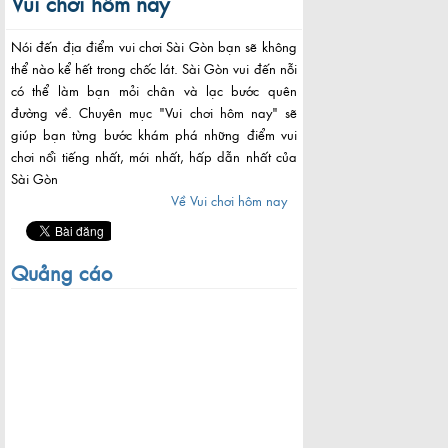
Vui chơi hôm nay
Nói đến địa điểm vui chơi Sài Gòn bạn sẽ không
thể nào kể hết trong chốc lát. Sài Gòn vui đến nỗi
có thể làm bạn mỏi chân và lạc bước quên
đường về. Chuyên mục "Vui chơi hôm nay" sẽ
giúp bạn từng bước khám phá những điểm vui
chơi nổi tiếng nhất, mới nhất, hấp dẫn nhất của
Sài Gòn
Về Vui chơi hôm nay
Quảng cáo