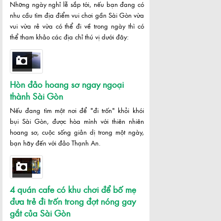
Những ngày nghỉ lễ sắp tới, nếu bạn đang có
nhu cầu tìm địa điểm vui chơi gần Sài Gòn vừa
vui vừa rẻ vừa có thể đi về trong ngày thì có
thể tham khảo các địa chỉ thú vị dưới đây:
Hòn đảo hoang sơ ngay ngoại
thành Sài Gòn
Nếu đang tìm một nơi để "đi trốn" khỏi khói
bụi Sài Gòn, được hòa mình với thiên nhiên
hoang sơ, cuộc sống giản dị trong một ngày,
bạn hãy đến với đảo Thạnh An.
4 quán cafe có khu chơi để bố mẹ
đưa trẻ đi trốn trong đợt nóng gay
gắt của Sài Gòn