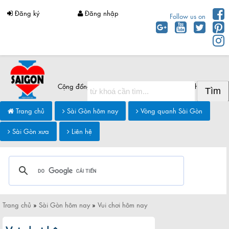
Đăng ký
Đăng nhập
Follow us on
Cộng đồng Sài Gòn chia sẻ thông tin Sài Gòn hôm nay
Trang chủ
Sài Gòn hôm nay
Vòng quanh Sài Gòn
Sài Gòn xưa
Liên hệ
Trang chủ
»
Sài Gòn hôm nay
»
Vui chơi hôm nay