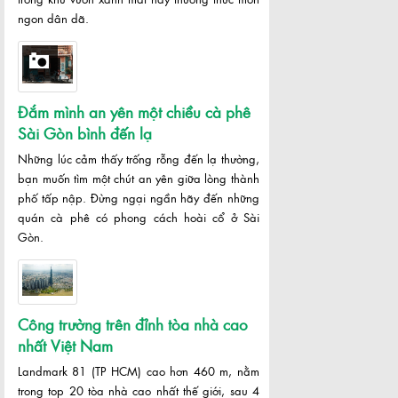
ngon dân dã.
Đắm mình an yên một chiều cà phê
Sài Gòn bình đến lạ
Những lúc cảm thấy trống rỗng đến lạ thường,
bạn muốn tìm một chút an yên giữa lòng thành
phố tấp nập. Đừng ngại ngần hãy đến những
quán cà phê có phong cách hoài cổ ở Sài
Gòn.
Công trường trên đỉnh tòa nhà cao
nhất Việt Nam
Landmark 81 (TP HCM) cao hơn 460 m, nằm
trong top 20 tòa nhà cao nhất thế giới, sau 4