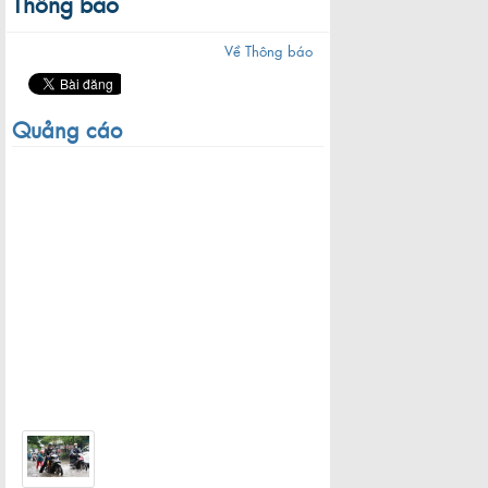
Thông báo
Về Thông báo
Quảng cáo