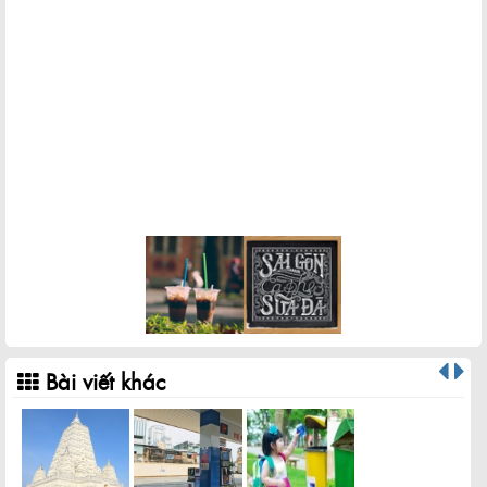
Bài viết khác