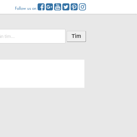
Follow us on