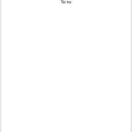
Tài trợ