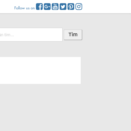
Follow us on