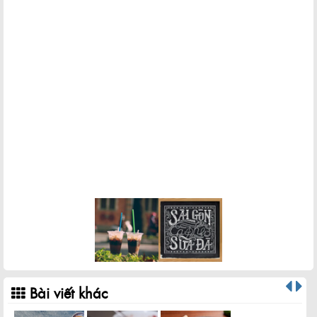
Bài viết khác