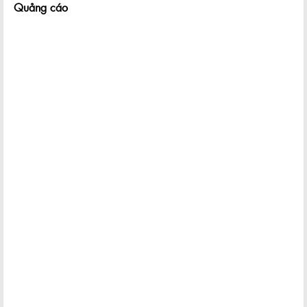
Quảng cáo