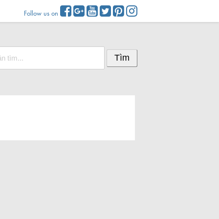
Follow us on