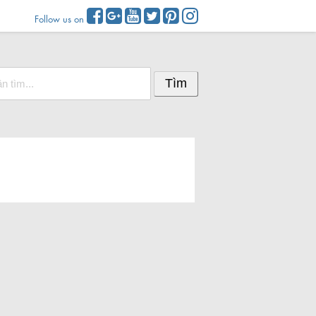
Follow us on